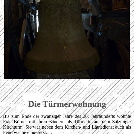
Die Türmerwohnung
Bis zum Ende der zwanziger Jahre des 20. Jahrhunderts wohnte
Frau Börner mit ihren Kindern als Türmerin auf dem Salzunger
Kirchturm. Sie war neben dem Kirchen- und Läutedienst auch als
Feuerwache eingesetzt.