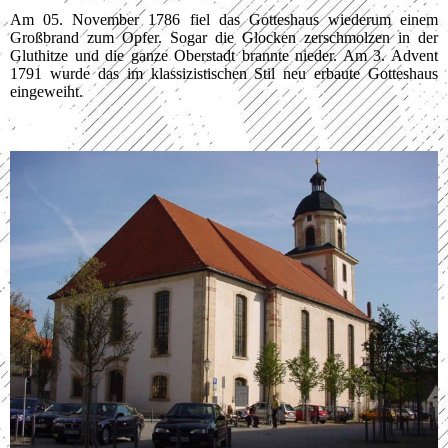
Am 05. November 1786 fiel das Gotteshaus wiederum einem
Großbrand zum Opfer. Sogar die Glocken zerschmolzen in der
Gluthitze und die ganze Oberstadt brannte nieder. Am 3. Advent
1791 wurde das im klassizistischen Stil neu erbaute Gotteshaus
eingeweiht.